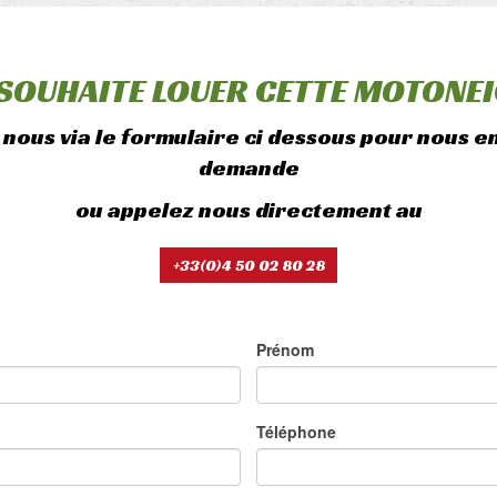
 SOUHAITE LOUER CETTE MOTONEIG
nous via le formulaire ci dessous pour nous 
demande
ou appelez nous directement au
+33(0)4 50 02 80 28
Prénom
Téléphone