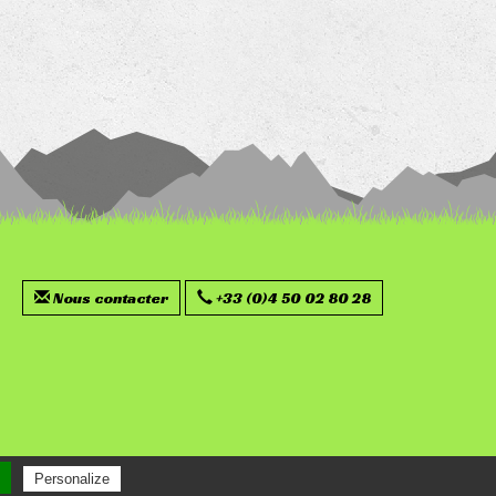
Nous contacter
+33 (0)4 50 02 80 28
Personalize