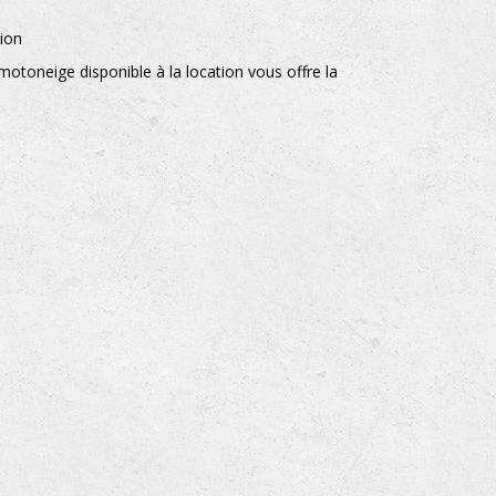
tion
otoneige disponible à la location vous offre la