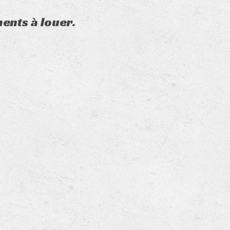
ents à louer.