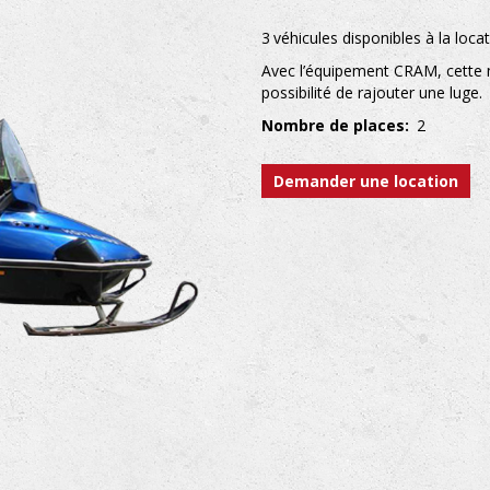
3
véhicules disponibles à la loca
Avec l’équipement CRAM, cette m
possibilité de rajouter une luge.
Nombre de places
2
Demander une location