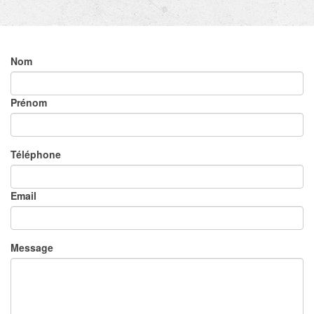
Nom
Prénom
Téléphone
Email
Message