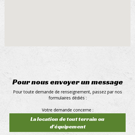
Pour nous envoyer un message
Pour toute demande de renseignement, passez par nos
formulaires dédiés :
Votre demande concerne :
La location de tout terrain ou
d'équipement