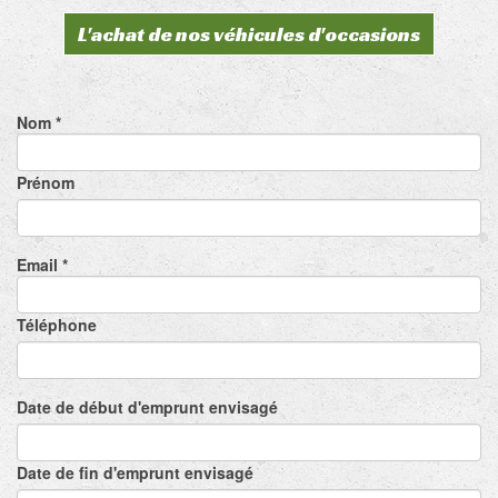
L'achat de nos véhicules d'occasions
Nom *
Prénom
Email *
Téléphone
Date de début d'emprunt envisagé
Date de fin d'emprunt envisagé