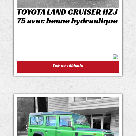
TOYOTA LAND CRUISER HZJ
75 avec benne hydraulique
Voir ce véhicule