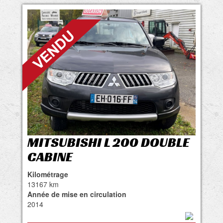
MITSUBISHI L 200 DOUBLE
CABINE
Kilométrage
13167 km
Année de mise en circulation
2014