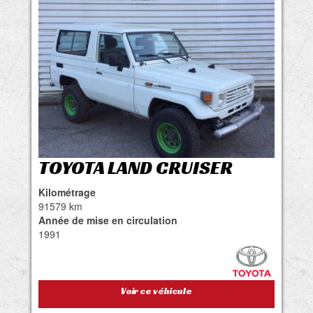
TOYOTA LAND CRUISER
Kilométrage
91579 km
Année de mise en circulation
1991
Voir ce véhicule