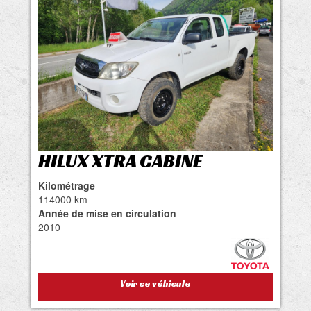
HILUX XTRA CABINE
Kilométrage
114000 km
Année de mise en circulation
2010
Voir ce véhicule