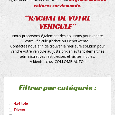
voitures sur demande.
**RACHAT DE VOTRE
VEHICULE**
Nous proposons également des solutions pour vendre
votre véhicule (rachat ou Dépôt-Vente).
Contactez nous afin de trouver la meilleure solution pour
vendre votre véhicule au juste prix en évitant démarches
administratives fastidieuses et visites inutiles.
A bientôt chez COLLOMB AUTO !
Filtrer par catégorie :
4x4 tolé
Divers