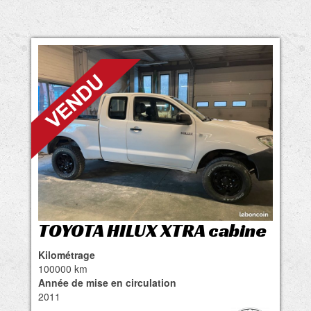
TOYOTA HILUX XTRA cabine
Kilométrage
100000 km
Année de mise en circulation
2011