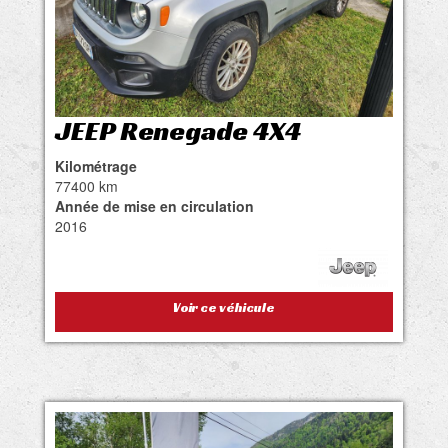
JEEP Renegade 4X4
Kilométrage
77400 km
Année de mise en circulation
2016
Voir ce véhicule