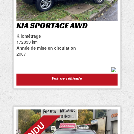
KIA SPORTAGE AWD
Kilométrage
172833 km
Année de mise en circulation
2007
Voir ce véhicule