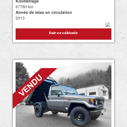
Kilométrage
67780 km
Année de mise en circulation
2013
Voir ce véhicule