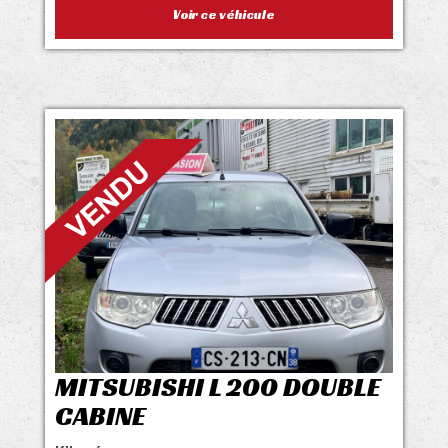
Voir ce véhicule
MITSUBISHI L 200 DOUBLE
CABINE