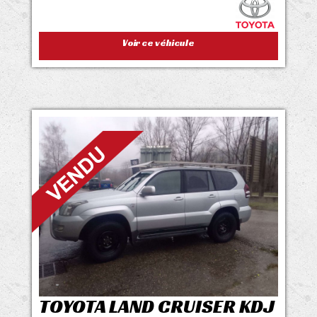
Voir ce véhicule
TOYOTA LAND CRUISER KDJ