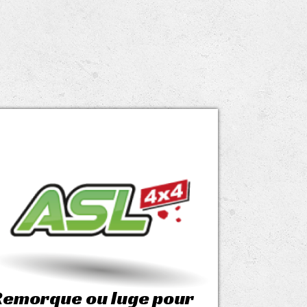
Remorque ou luge pour