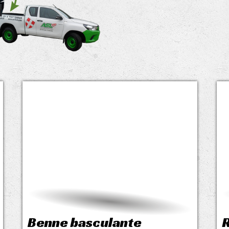
Benne basculante